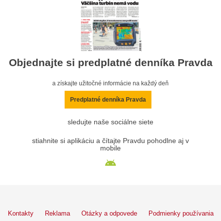
Objednajte si predplatné denníka Pravda
a získajte užitočné informácie na každý deň
Predplatné denníka Pravda
sledujte naše sociálne siete
stiahnite si aplikáciu a čítajte Pravdu pohodlne aj v
mobile
Kontakty
Reklama
Otázky a odpovede
Podmienky používania