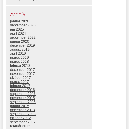
Archív
január 2026
september 2025
jún 2025
apríl 2024
september 2022
január 2020
december 2019
august 2019
apríl 2019
marec 2019
marec 2018
február 2018
december 2017
november 2017
október 2017
marec 2017
február 2017
december 2016
september 2016
november 2015
september 2015
január 2015
december 2013
september 2013
október 2012
september 2012
február 2012