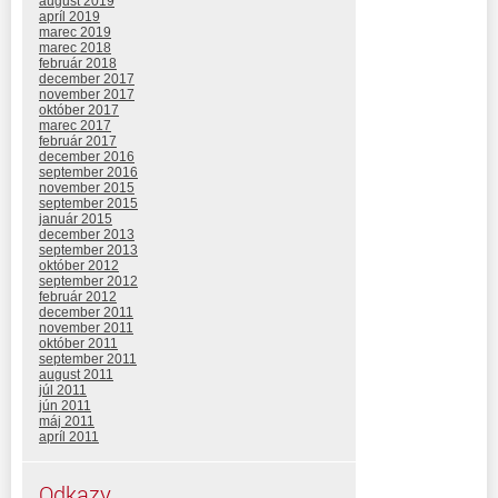
august 2019
apríl 2019
marec 2019
marec 2018
február 2018
december 2017
november 2017
október 2017
marec 2017
február 2017
december 2016
september 2016
november 2015
september 2015
január 2015
december 2013
september 2013
október 2012
september 2012
február 2012
december 2011
november 2011
október 2011
september 2011
august 2011
júl 2011
jún 2011
máj 2011
apríl 2011
Odkazy