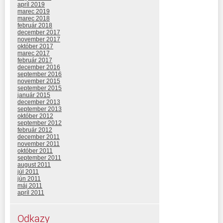
apríl 2019
marec 2019
marec 2018
február 2018
december 2017
november 2017
október 2017
marec 2017
február 2017
december 2016
september 2016
november 2015
september 2015
január 2015
december 2013
september 2013
október 2012
september 2012
február 2012
december 2011
november 2011
október 2011
september 2011
august 2011
júl 2011
jún 2011
máj 2011
apríl 2011
Odkazy